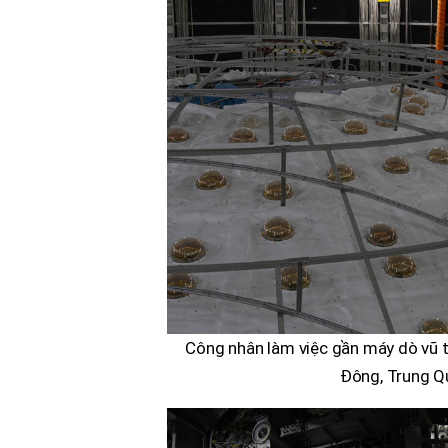
Công nhân làm việc gần máy dò vũ 
Đông, Trung Q