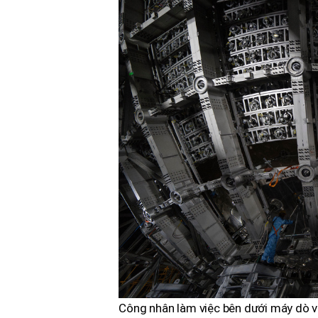
Công nhân làm việc bên dưới máy dò v