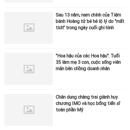
Sau 13 năm, nam chính của Tiệm
bánh Hoàng tử bé hé lộ lý do "mất
tích" trong ngày cuối ghi hình
"Hoa hậu của các Hoa hậu": Tuổi
35 làm mẹ 3 con, cuộc sống viên
mãn bên chồng doanh nhân
Chân dung chàng trai giành huy
chương IMO và học bổng tiến sĩ
toàn phần Mỹ