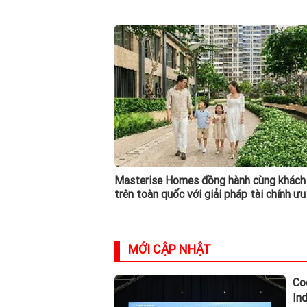
Masterise Homes đồng hành cùng khách
trên toàn quốc với giải pháp tài chính ưu
MỚI CẬP NHẬT
Co
In