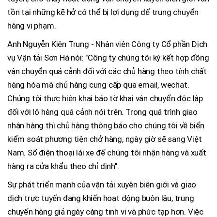
tồn tại những kẽ hở có thể bị lợi dụng để trung chuyển
hàng vi phạm.
Anh Nguyễn Kiên Trung - Nhân viên Công ty Cổ phần Dịch
vụ Vận tải Sơn Hà nói: "Công ty chúng tôi ký kết hợp đồng
vận chuyển quá cảnh đối với các chủ hàng theo tính chất
hàng hóa mà chủ hàng cung cấp qua email, wechat.
Chúng tôi thực hiện khai báo tờ khai vận chuyển độc lập
đối với lô hàng quá cảnh nói trên. Trong quá trình giao
nhận hàng thì chủ hàng thông báo cho chúng tôi về biển
kiểm soát phương tiện chở hàng, ngày giờ sẽ sang Việt
Nam. Số điện thoại lái xe để chúng tôi nhận hàng và xuất
hàng ra cửa khẩu theo chỉ định".
Sự phát triển mạnh của vận tải xuyên biên giới và giao
dịch trực tuyến đang khiến hoạt động buôn lậu, trung
chuyển hàng giả ngày càng tinh vi và phức tạp hơn. Việc