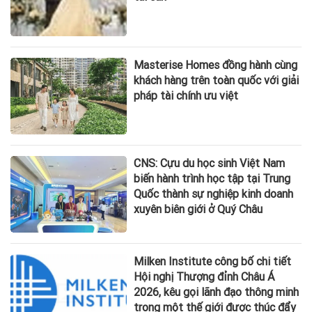
Masterise Homes đồng hành cùng
khách hàng trên toàn quốc với giải
pháp tài chính ưu việt
CNS: Cựu du học sinh Việt Nam
biến hành trình học tập tại Trung
Quốc thành sự nghiệp kinh doanh
xuyên biên giới ở Quý Châu
Milken Institute công bố chi tiết
Hội nghị Thượng đỉnh Châu Á
2026, kêu gọi lãnh đạo thông minh
trong một thế giới được thúc đẩy