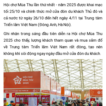
Hội chợ Mùa Thu lần thứ nhất - năm 2025 được khai mạc
tối 25/10 và chính thức mở cửa đón du khách Thủ đô và
cả nước từ ngày 26/10 đến hết ngày 4/11 tại Trung tâm
Triển lãm Việt Nam (Đông Anh, Hà Nội).
Ghi nhận trong sáng đầu tiên diễn ra Hội chợ Mùa Thu
2025 cho thấy, lượng khách tham quan và mua sắm đổ
về Trung tâm Triển lãm Việt Nam rất đông, tạo nên
không khí sôi động ngay ngày đầu mở cửa đón du khách.