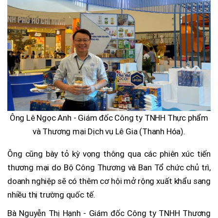
Ông Lê Ngọc Anh - Giám đốc Công ty TNHH Thực phẩm
và Thương mại Dịch vụ Lê Gia (Thanh Hóa).
Ông cũng bày tỏ kỳ vọng thông qua các phiên xúc tiến
thương mại do Bộ Công Thương và Ban Tổ chức chủ trì,
doanh nghiệp sẽ có thêm cơ hội mở rộng xuất khẩu sang
nhiều thị trường quốc tế.
Bà Nguyễn Thị Hạnh - Giám đốc Công ty TNHH Thương