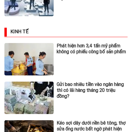
KINH TẾ
Phát hiện hơn 3,4 tấn mỹ phẩm
không có phiếu công bố sản phẩm
Gửi bao nhiêu tiền vào ngân hàng
thì có lãi hàng tháng 20 triệu
đồng?
Kéo sợi dây dưới nền bê tông, thợ
sửa ống nước bất ngờ phát hiện