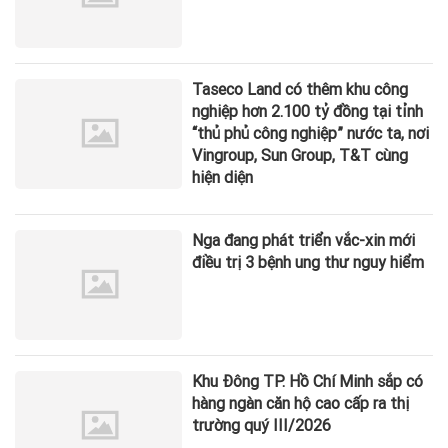
Taseco Land có thêm khu công
nghiệp hơn 2.100 tỷ đồng tại tỉnh
“thủ phủ công nghiệp” nước ta, nơi
Vingroup, Sun Group, T&T cùng
hiện diện
Nga đang phát triển vắc-xin mới
điều trị 3 bệnh ung thư nguy hiểm
Khu Đông TP. Hồ Chí Minh sắp có
hàng ngàn căn hộ cao cấp ra thị
trường quý III/2026