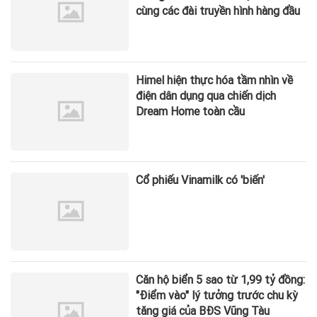
cùng các đài truyền hình hàng đầu
Himel hiện thực hóa tầm nhìn về
điện dân dụng qua chiến dịch
Dream Home toàn cầu
Cổ phiếu Vinamilk có 'biến'
Căn hộ biển 5 sao từ 1,99 tỷ đồng:
"Điểm vào" lý tưởng trước chu kỳ
tăng giá của BĐS Vũng Tàu