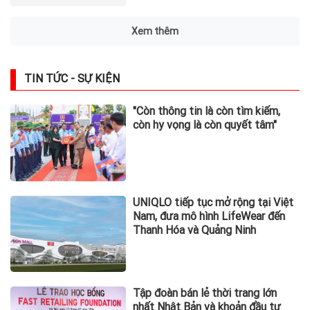
Xem thêm
TIN TỨC - SỰ KIỆN
"Còn thông tin là còn tìm kiếm,
còn hy vọng là còn quyết tâm"
UNIQLO tiếp tục mở rộng tại Việt
Nam, đưa mô hình LifeWear đến
Thanh Hóa và Quảng Ninh
Tập đoàn bán lẻ thời trang lớn
nhất Nhật Bản và khoản đầu tư