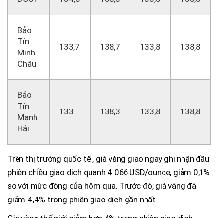
Bảo
Tín
133,7
138,7
133,8
138,8
Minh
Châu
Bảo
Tín
133
138,3
133,8
138,8
Mạnh
Hải
Trên thị trường quốc tế , giá vàng giao ngay ghi nhận đầu
phiên chiều giao dịch quanh 4.066 USD/ounce, giảm 0,1%
so với mức đóng cửa hôm qua. Trước đó, giá vàng đã
giảm 4,4% trong phiên giao dịch gần nhất