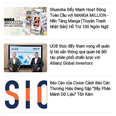
Shueisha Đẩy Mạnh Hoạt Động
Toàn Cầu với MANGA MILLION -
Nền Tảng Manga (Truyện Tranh
Nhật Bản) Hỗ Trợ 100 Ngôn Ngữ
UOB thúc đẩy tham vọng về quản
lý tài sản thông qua quan hệ đối
tác phân phối chiến lược với
Allianz Global Investors
Báo Cáo của Cision Cảnh Báo Các
Thương Hiệu Đang Sập "Bẫy Phân
Mảnh Dữ Liệu" Tốn Kém