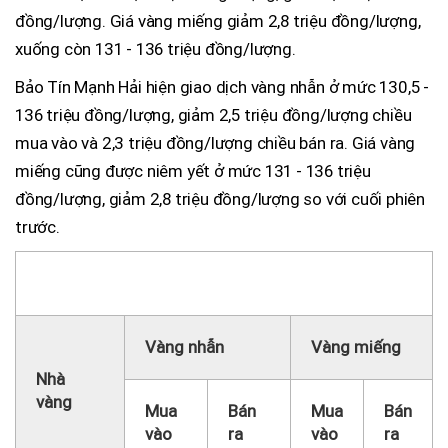
đồng/lượng. Giá vàng miếng giảm 2,8 triệu đồng/lượng,
xuống còn 131 - 136 triệu đồng/lượng.
Bảo Tín Mạnh Hải hiện giao dịch vàng nhẫn ở mức 130,5 -
136 triệu đồng/lượng, giảm 2,5 triệu đồng/lượng chiều
mua vào và 2,3 triệu đồng/lượng chiều bán ra. Giá vàng
miếng cũng được niêm yết ở mức 131 - 136 triệu
đồng/lượng, giảm 2,8 triệu đồng/lượng so với cuối phiên
trước.
9h25
Vàng nhẫn
Vàng miếng
Nhà
vàng
Mua
Bán
Mua
Bán
vào
ra
vào
ra