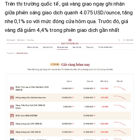
Trên thị trường quốc tế , giá vàng giao ngay ghi nhận
giữa phiên sáng giao dịch quanh 4.075 USD/ounce, tăng
nhẹ 0,1% so với mức đóng cửa hôm qua. Trước đó, giá
vàng đã giảm 4,4% trong phiên giao dịch gần nhất