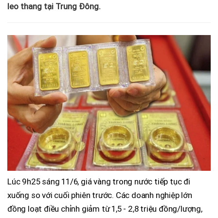
leo thang tại Trung Đông.
Lúc 9h25 sáng 11/6, giá vàng trong nước tiếp tục đi
xuống so với cuối phiên trước. Các doanh nghiệp lớn
đồng loạt điều chỉnh giảm từ 1,5 - 2,8 triệu đồng/lượng,