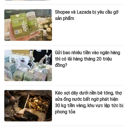
Shopee và Lazada bị yêu cầu gỡ
sản phẩm
Gửi bao nhiêu tiền vào ngân hàng
thì có lãi hàng tháng 20 triệu
đồng?
Kéo sợi dây dưới nền bê tông, thợ
sửa ống nước bất ngờ phát hiện
30 kg tiền vàng, khu vực lập tức bị
phong tỏa