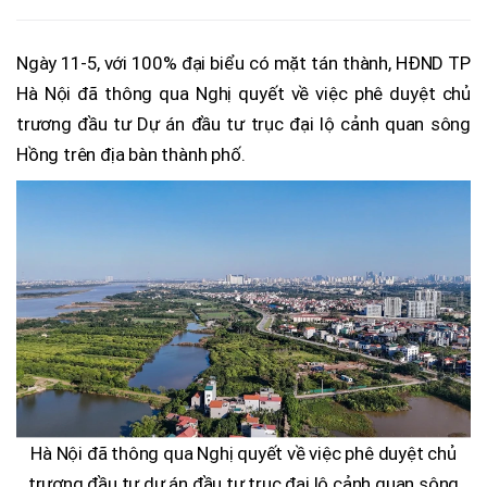
Ngày 11-5, với 100% đại biểu có mặt tán thành, HĐND TP
Hà Nội đã thông qua Nghị quyết về việc phê duyệt chủ
trương đầu tư Dự án đầu tư trục đại lộ cảnh quan sông
Hồng trên địa bàn thành phố.
Hà Nội đã thông qua Nghị quyết về việc phê duyệt chủ
trương đầu tư dự án đầu tư trục đại lộ cảnh quan sông