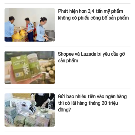
Phát hiện hơn 3,4 tấn mỹ phẩm
không có phiếu công bố sản phẩm
Shopee và Lazada bị yêu cầu gỡ
sản phẩm
Gửi bao nhiêu tiền vào ngân hàng
thì có lãi hàng tháng 20 triệu
đồng?