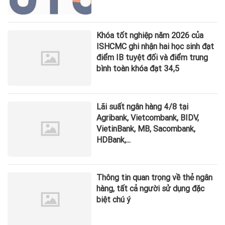
Khóa tốt nghiệp năm 2026 của
ISHCMC ghi nhận hai học sinh đạt
điểm IB tuyệt đối và điểm trung
bình toàn khóa đạt 34,5
Lãi suất ngân hàng 4/8 tại
Agribank, Vietcombank, BIDV,
VietinBank, MB, Sacombank,
HDBank,...
Thông tin quan trọng về thẻ ngân
hàng, tất cả người sử dụng đặc
biệt chú ý