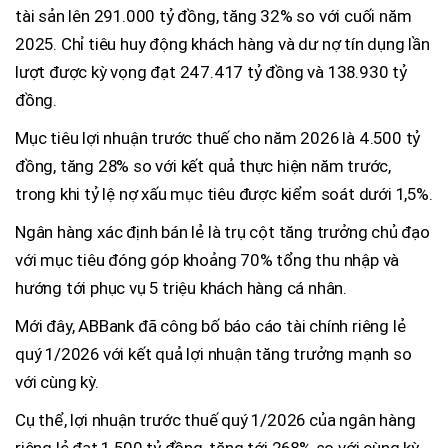
tài sản lên 291.000 tỷ đồng, tăng 32% so với cuối năm
2025. Chỉ tiêu huy động khách hàng và dư nợ tín dụng lần
lượt được kỳ vọng đạt 247.417 tỷ đồng và 138.930 tỷ
đồng.
Mục tiêu lợi nhuận trước thuế cho năm 2026 là 4.500 tỷ
đồng, tăng 28% so với kết quả thực hiện năm trước,
trong khi tỷ lệ nợ xấu mục tiêu được kiểm soát dưới 1,5%.
Ngân hàng xác định bán lẻ là trụ cột tăng trưởng chủ đạo
với mục tiêu đóng góp khoảng 70% tổng thu nhập và
hướng tới phục vụ 5 triệu khách hàng cá nhân.
Mới đây, ABBank đã công bố báo cáo tài chính riêng lẻ
quý 1/2026 với kết quả lợi nhuận tăng trưởng mạnh so
với cùng kỳ.
Cụ thể, lợi nhuận trước thuế quý 1/2026 của ngân hàng