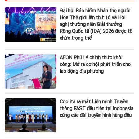
Đại hội Bảo hiểm Nhân thọ người
Hoa Thế giới lần thứ 16 và Hội
nghị thường niên Giải thưởng
Rồng Quốc tế (IDA) 2026 được tổ
chức trọng thể
AEON Phủ Lý chính thức khởi
công: Mở ra cơ hội phát triển cho
lao động địa phương
Coolita ra mắt Liên minh Truyền
thông FAST đầu tiên tại Indonesia
cùng các đài truyền hình hàng đầu