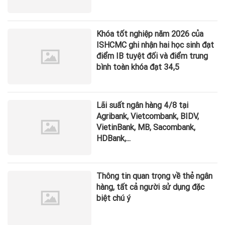
Khóa tốt nghiệp năm 2026 của
ISHCMC ghi nhận hai học sinh đạt
điểm IB tuyệt đối và điểm trung
bình toàn khóa đạt 34,5
Lãi suất ngân hàng 4/8 tại
Agribank, Vietcombank, BIDV,
VietinBank, MB, Sacombank,
HDBank,...
Thông tin quan trọng về thẻ ngân
hàng, tất cả người sử dụng đặc
biệt chú ý