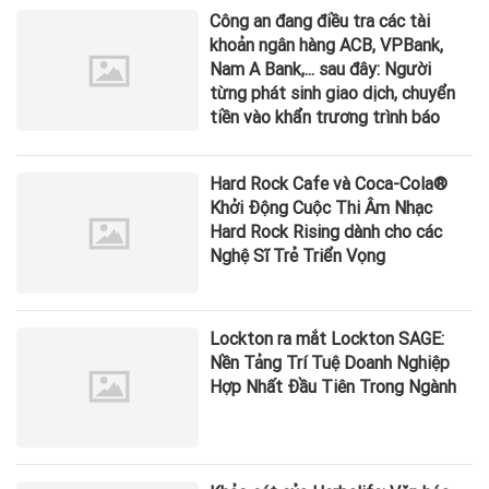
Công an đang điều tra các tài
khoản ngân hàng ACB, VPBank,
Nam A Bank,... sau đây: Người
từng phát sinh giao dịch, chuyển
tiền vào khẩn trương trình báo
Hard Rock Cafe và Coca-Cola®
Khởi Động Cuộc Thi Âm Nhạc
Hard Rock Rising dành cho các
Nghệ Sĩ Trẻ Triển Vọng
Lockton ra mắt Lockton SAGE:
Nền Tảng Trí Tuệ Doanh Nghiệp
Hợp Nhất Đầu Tiên Trong Ngành