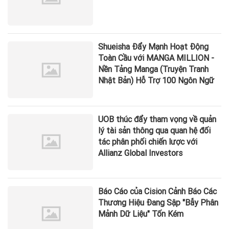
Shueisha Đẩy Mạnh Hoạt Động
Toàn Cầu với MANGA MILLION -
Nền Tảng Manga (Truyện Tranh
Nhật Bản) Hỗ Trợ 100 Ngôn Ngữ
UOB thúc đẩy tham vọng về quản
lý tài sản thông qua quan hệ đối
tác phân phối chiến lược với
Allianz Global Investors
Báo Cáo của Cision Cảnh Báo Các
Thương Hiệu Đang Sập "Bẫy Phân
Mảnh Dữ Liệu" Tốn Kém