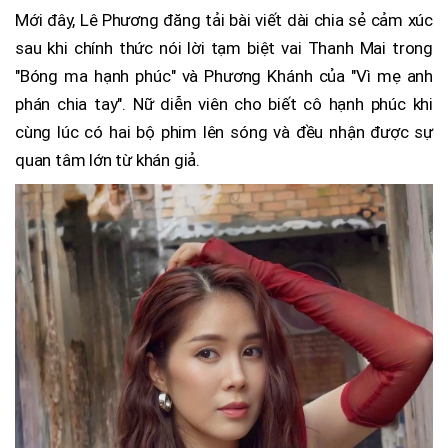
Mới đây, Lê Phương đăng tải bài viết dài chia sẻ cảm xúc
sau khi chính thức nói lời tạm biệt vai Thanh Mai trong
"Bóng ma hạnh phúc" và Phương Khánh của "Vì mẹ anh
phán chia tay". Nữ diễn viên cho biết cô hạnh phúc khi
cùng lúc có hai bộ phim lên sóng và đều nhận được sự
quan tâm lớn từ khán giả.