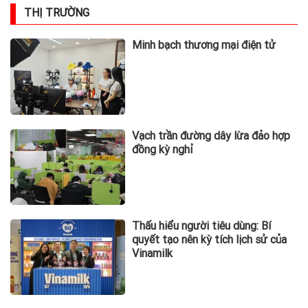
THỊ TRƯỜNG
Minh bạch thương mại điện tử
Vạch trần đường dây lừa đảo hợp
đồng kỳ nghỉ
Thấu hiểu người tiêu dùng: Bí
quyết tạo nên kỳ tích lịch sử của
Vinamilk