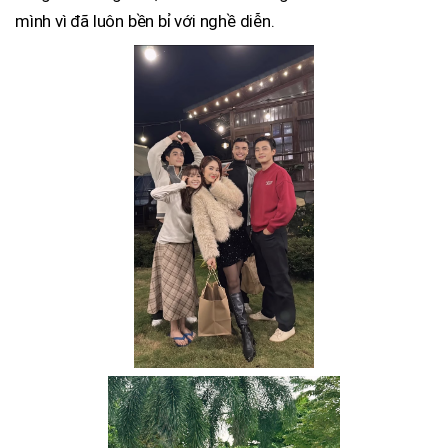
mình vì đã luôn bền bỉ với nghề diễn.