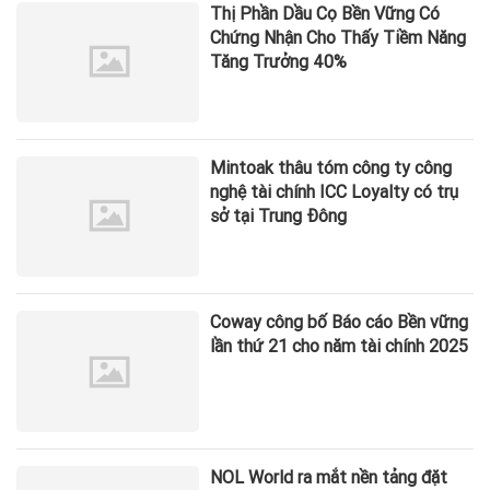
Thị Phần Dầu Cọ Bền Vững Có
Chứng Nhận Cho Thấy Tiềm Năng
Tăng Trưởng 40%
Mintoak thâu tóm công ty công
nghệ tài chính ICC Loyalty có trụ
sở tại Trung Đông
Coway công bố Báo cáo Bền vững
lần thứ 21 cho năm tài chính 2025
NOL World ra mắt nền tảng đặt