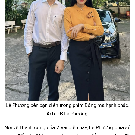
Lê Phương bên bạn diễn trong phim Bóng ma hạnh phúc.
Ảnh: FB Lê Phương.
Nói về thành công của 2 vai diễn này, Lê Phương chia sẻ