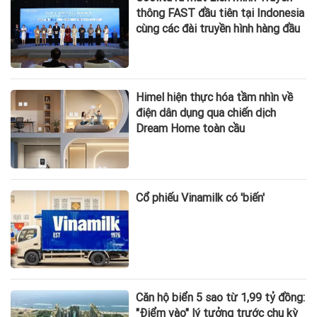
thông FAST đầu tiên tại Indonesia
cùng các đài truyền hình hàng đầu
Himel hiện thực hóa tầm nhìn về
điện dân dụng qua chiến dịch
Dream Home toàn cầu
Cổ phiếu Vinamilk có 'biến'
Căn hộ biển 5 sao từ 1,99 tỷ đồng:
"Điểm vào" lý tưởng trước chu kỳ