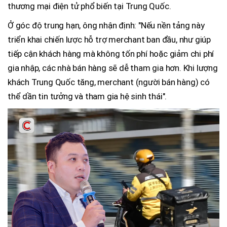
thương mại điện tử phổ biến tại Trung Quốc.
Ở góc độ trung hạn, ông nhận định: "Nếu nền tảng này
triển khai chiến lược hỗ trợ merchant ban đầu, như giúp
tiếp cận khách hàng mà không tốn phí hoặc giảm chi phí
gia nhập, các nhà bán hàng sẽ dễ tham gia hơn. Khi lượng
khách Trung Quốc tăng, merchant (người bán hàng) có
thể dần tin tưởng và tham gia hệ sinh thái".