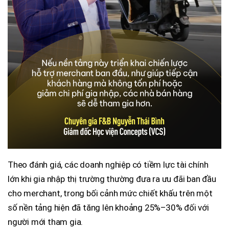
Theo đánh giá, các doanh nghiệp có tiềm lực tài chính
lớn khi gia nhập thị trường thường đưa ra ưu đãi ban đầu
cho merchant, trong bối cảnh mức chiết khấu trên một
số nền tảng hiện đã tăng lên khoảng 25%–30% đối với
người mới tham gia.