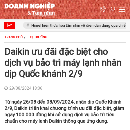
Himel hiện thực hóa tầm nhìn về điện dân dụng qua chiến dịch Drea
TRANG CHỦ
THỊ TRƯỜNG
Daikin ưu đãi đặc biệt cho
dịch vụ bảo trì máy lạnh nhân
dịp Quốc khánh 2/9
29/08/2024 18:06
Từ ngày 26/08 đến 08/09/2024, nhân dịp Quốc Khánh
2/9, Daikin triển khai chương trình ưu đãi đặc biệt, giảm
ngay 100.000 đồng khi sử dụng dịch vụ bảo trì tiêu
chuẩn cho máy lạnh Daikin thông qua ứng dụng.