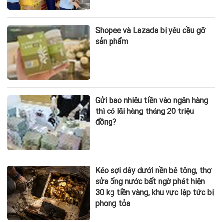
Shopee và Lazada bị yêu cầu gỡ
sản phẩm
Gửi bao nhiêu tiền vào ngân hàng
thì có lãi hàng tháng 20 triệu
đồng?
Kéo sợi dây dưới nền bê tông, thợ
sửa ống nước bất ngờ phát hiện
30 kg tiền vàng, khu vực lập tức bị
phong tỏa