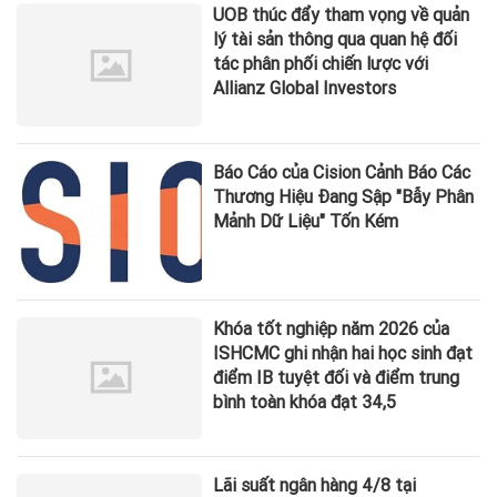
UOB thúc đẩy tham vọng về quản
lý tài sản thông qua quan hệ đối
tác phân phối chiến lược với
Allianz Global Investors
Báo Cáo của Cision Cảnh Báo Các
Thương Hiệu Đang Sập "Bẫy Phân
Mảnh Dữ Liệu" Tốn Kém
Khóa tốt nghiệp năm 2026 của
ISHCMC ghi nhận hai học sinh đạt
điểm IB tuyệt đối và điểm trung
bình toàn khóa đạt 34,5
Lãi suất ngân hàng 4/8 tại