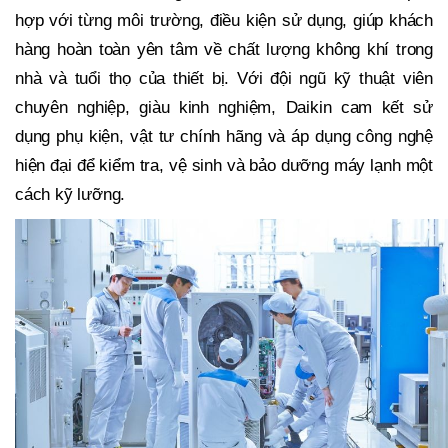
hợp với từng môi trường, điều kiện sử dụng, giúp khách
hàng hoàn toàn yên tâm về chất lượng không khí trong
nhà và tuổi thọ của thiết bị. Với đội ngũ kỹ thuật viên
chuyên nghiệp, giàu kinh nghiệm, Daikin cam
kết sử
dụng phụ kiện, vật tư chính hãng và áp dụng công nghệ
hiện đại để kiểm tra, vệ sinh và bảo dưỡng máy lạnh một
cách
kỹ lưỡng.