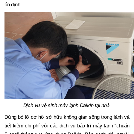
ổn định.
Dịch vụ vệ sinh máy lạnh Daikin tại nhà
Đừng bỏ lỡ cơ hội sở hữu không gian sống trong lành và
tiết kiệm chi phí với các dịch vụ bảo trì máy lạnh “chuẩn