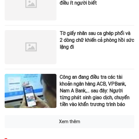
điều ít người biết
Tờ giấy nhăn sau ca ghép phổi và
2 dòng chữ khiến cả phòng hồi sức
lặng đi
Công an đang điều tra các tài
khoản ngân hàng ACB, VPBank,
Nam A Bank,... sau đây: Người
từng phát sinh giao dịch, chuyển
tiền vào khẩn trương trình báo
Xem thêm