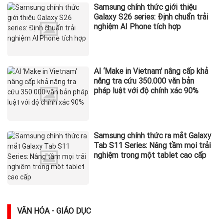
Samsung chính thức giới thiệu
Galaxy S26 series: Định chuẩn trải
nghiệm AI Phone tích hợp
AI ‘Make in Vietnam’ nâng cấp khả
năng tra cứu 350.000 văn bản
pháp luật với độ chính xác 90%
Samsung chính thức ra mắt Galaxy
Tab S11 Series: Nâng tầm mọi trải
nghiệm trong một tablet cao cấp
VĂN HÓA - GIÁO DỤC