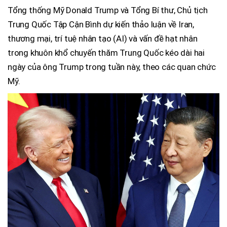
Tổng thống Mỹ Donald Trump và Tổng Bí thư, Chủ tịch
Trung Quốc Tập Cận Bình dự kiến thảo luận về Iran,
thương mại, trí tuệ nhân tạo (AI) và vấn đề hạt nhân
trong khuôn khổ chuyến thăm Trung Quốc kéo dài hai
ngày của ông Trump trong tuần này, theo các quan chức
Mỹ.