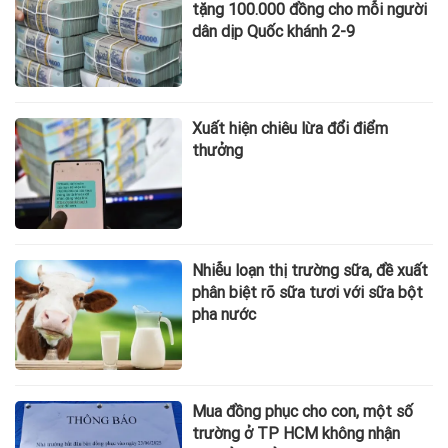
tặng 100.000 đồng cho mỗi người
dân dịp Quốc khánh 2-9
Xuất hiện chiêu lừa đổi điểm
thưởng
Nhiễu loạn thị trường sữa, đề xuất
phân biệt rõ sữa tươi với sữa bột
pha nước
Mua đồng phục cho con, một số
trường ở TP HCM không nhận