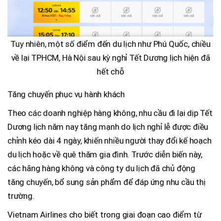
Tuy nhiên, một số điểm đến du lịch như Phú Quốc, chiều
về lại TPHCM, Hà Nội sau kỳ nghỉ Tết Dương lịch hiện đã
hết chỗ
Tăng chuyến phục vụ hành khách
Theo các doanh nghiệp hàng không, nhu cầu đi lại dịp Tết
Dương lịch năm nay tăng mạnh do lịch nghỉ lễ được điều
chỉnh kéo dài 4 ngày, khiến nhiều người thay đổi kế hoạch
du lịch hoặc về quê thăm gia đình. Trước diễn biến này,
các hãng hàng không và công ty du lịch đã chủ động
tăng chuyến, bổ sung sản phẩm để đáp ứng nhu cầu thị
trường.
Vietnam Airlines cho biết trong giai đoạn cao điểm từ