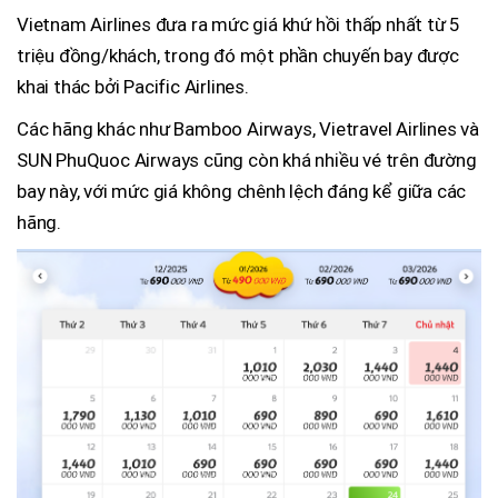
Vietnam Airlines đưa ra mức giá khứ hồi thấp nhất từ 5
triệu đồng/khách, trong đó một phần chuyến bay được
khai thác bởi Pacific Airlines.
Các hãng khác như Bamboo Airways, Vietravel Airlines và
SUN PhuQuoc Airways cũng còn khá nhiều vé trên đường
bay này, với mức giá không chênh lệch đáng kể giữa các
hãng.