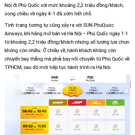
Nội đi Phú Quốc với mức khoảng 2,2 triệu đồng/khách,
song chiều về ngày 4-1 đã sớm hết chỗ.
Tình trạng tương tự cũng xảy ra với SUN PhuQuoc
Airways, khi hãng mở bán vé Hà Nội – Phú Quốc ngày 1-1
từ khoảng 2,2 triệu đồng/khách nhưng số lượng lựa chọn
không còn nhiều. Ở chiều về, hành khách không còn
chuyến bay thẳng mà phải bay nối chuyến từ Phú Quốc về
TPHCM, sau đó mới tiếp tục hành trình ra Hà Nội.