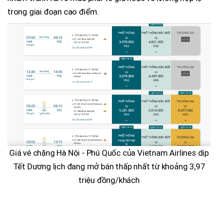
trong giai đoạn cao điểm.
Giá vé chặng Hà Nội - Phú Quốc của Vietnam Airlines dịp
Tết Dương lịch đang mở bán thấp nhất từ khoảng 3,97
triệu đồng/khách