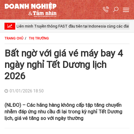
Liên minh Truyền thông FAST đầu tiên tại Indonesia cùng các đài truyền hình h
TRANG CHỦ
THỊ TRƯỜNG
Bất ngờ với giá vé máy bay 4
ngày nghỉ Tết Dương lịch
2026
01/01/2026 18:50
(NLĐO) – Các hãng hàng không cấp tập tăng chuyến
nhằm đáp ứng nhu cầu đi lại trong kỳ nghỉ Tết Dương
lịch, giá vé tăng so với ngày thường