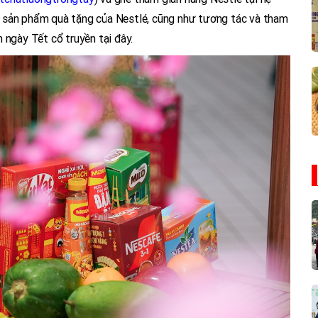
 sản phẩm quà tặng của Nestlé, cũng như tương tác và tham
 ngày Tết cổ truyền tại đây.