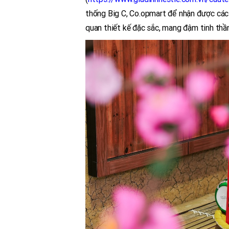
thống Big C, Co.opmart để nhận được các
quan thiết kế đặc sắc, mang đậm tinh thần